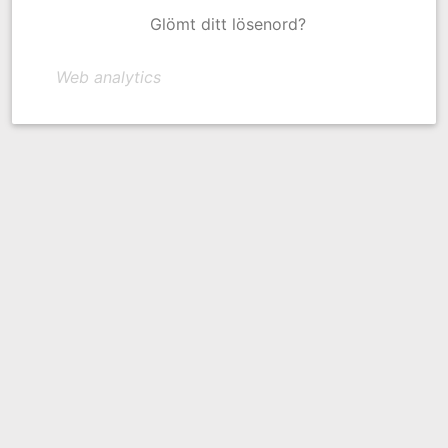
Glömt ditt lösenord?
Web analytics